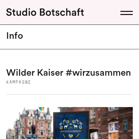
Info
Wilder Kaiser #wirzusammen
KAMPAGNE