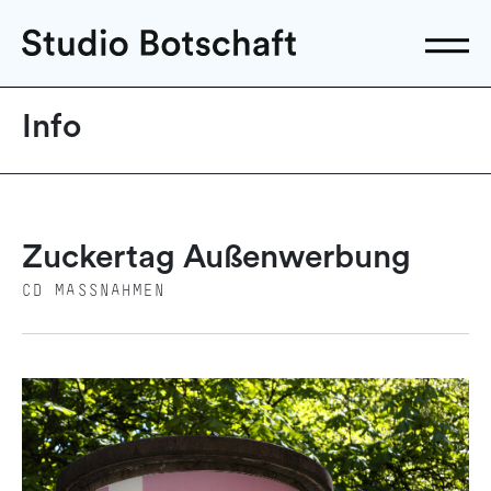
Info
Zuckertag Außenwerbung
CD MASSNAHMEN