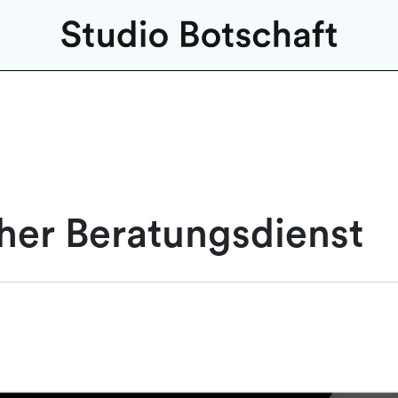
her Beratungsdienst