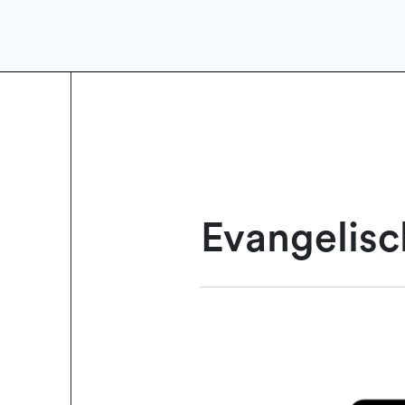
Evangelisc