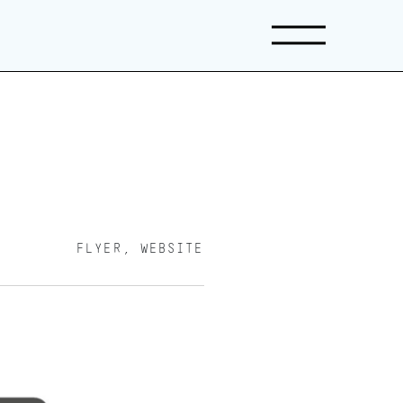
FLYER, WEBSITE