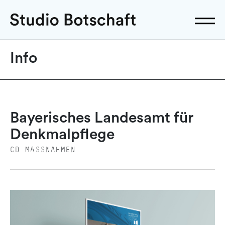
Info
Bayerisches Landesamt für
Denkmalpflege
CD MASSNAHMEN