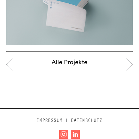
Alle Projekte
IMPRESSUM
|
DATENSCHUTZ