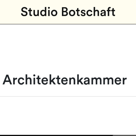
e Architektenkammer