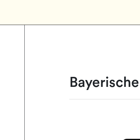
Bayerisch