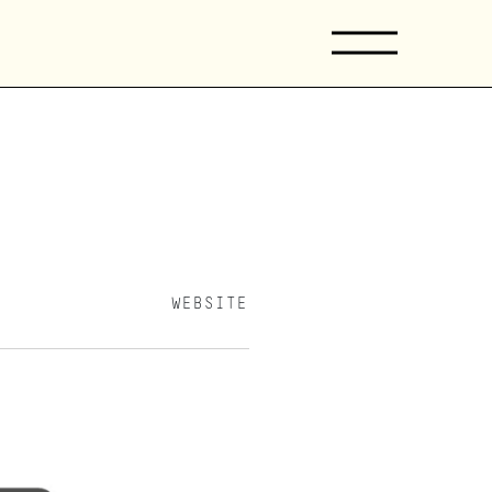
WEBSITE